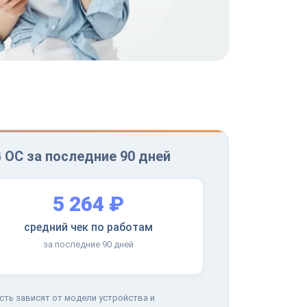
 OC за последние 90 дней
5 264 ₽
средний чек по работам
за последние 90 дней
сть зависят от модели устройства и