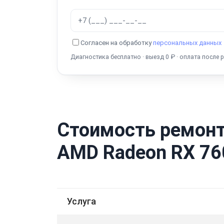
Согласен на обработку
персональных данных
Диагностика бесплатно · выезд 0 ₽ · оплата после 
Стоимость ремонт
AMD Radeon RX 76
Услуга