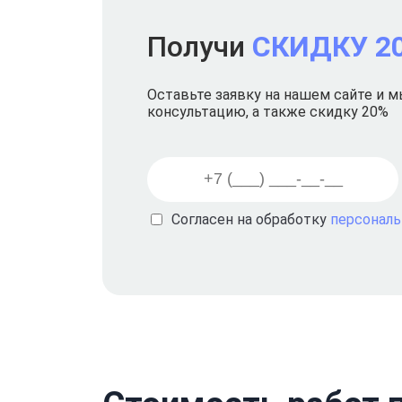
Получи
СКИДКУ 2
Оставьте заявку на нашем сайте и 
консультацию, а также скидку 20%
Согласен на обработку
персонал