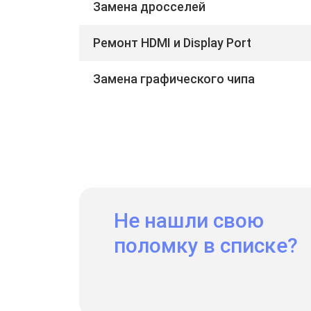
Замена дросселей
Ремонт HDMI и Display Port
Замена графического чипа
Не нашли свою
поломку в списке?