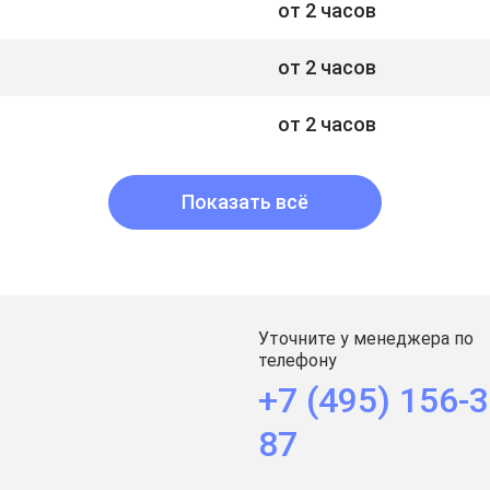
от 2 часов
от 2 часов
от 2 часов
Показать всё
Уточните у менеджера по
телефону
+7 (495) 156-3
87