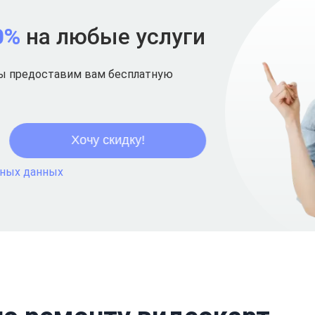
0%
на любые услуги
мы предоставим вам бесплатную
ьных данных