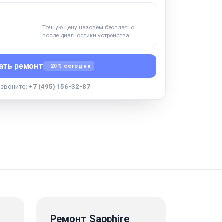
Точную цену назовём бесплатно
после диагностики устройства.
ать ремонт
−20% сегодня
озвоните:
+7 (495) 156-32-87
Ремонт Sapphire