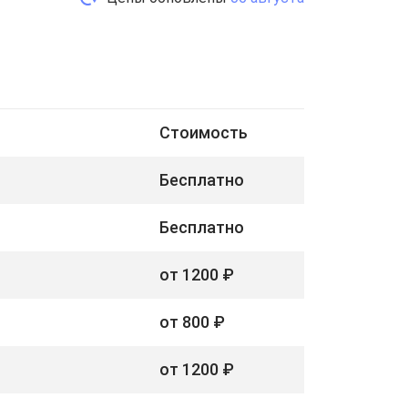
Стоимость
Бесплатно
Бесплатно
от 1200 ₽
от 800 ₽
от 1200 ₽