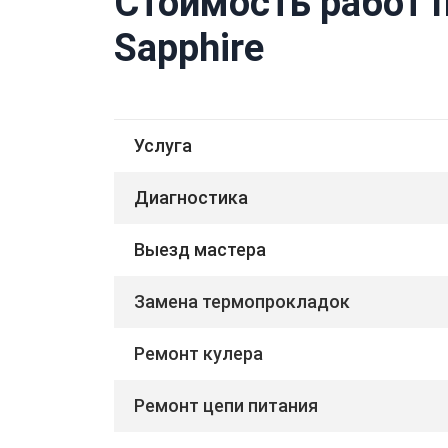
Стоимость работ 
Sapphire
Услуга
Диагностика
Выезд мастера
Замена термопрокладок
Ремонт кулера
Ремонт цепи питания