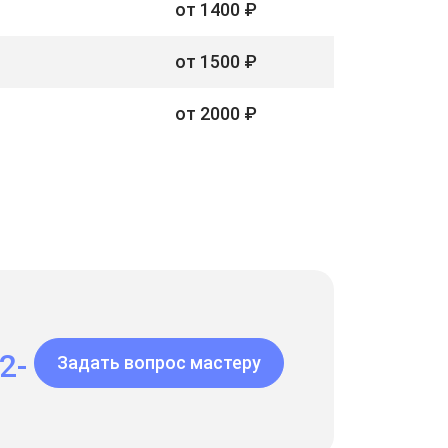
от 1400 ₽
от 1500 ₽
от 2000 ₽
2-
Задать вопрос мастеру